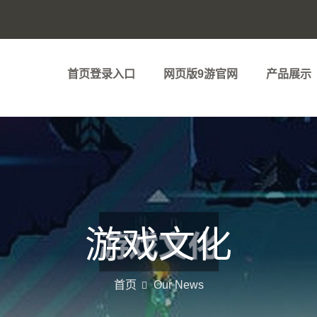
首页登录入口
网页版9游官网
产品展示
游戏文化
首页
Our News