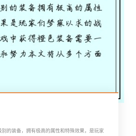
级别的装备，拥有极高的属性和特殊效果，是玩家