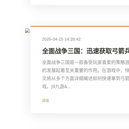
2026-04-15 14:28:42
全面战争三国：迅速获取弓箭
全面战争三国是一款备受玩家喜爱的策略
的发展起着至关重要的作用。在游戏中，
文将从多个方面详细阐述如何快速拿到弓
戏。j9九游&...
阅读