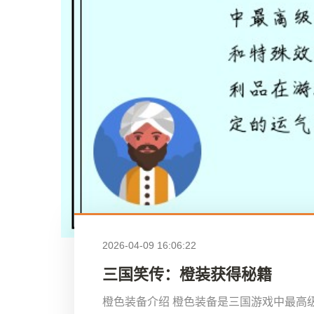
2026-04-09 16:06:22
三国笑传：橙装获得秘籍
橙色装备介绍 橙色装备是三国游戏中最高