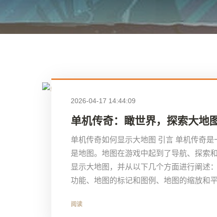
2026-04-17 14:44:09
单机传奇：瞰世界，探索大地
单机传奇如何显示大地图 引言 单机传奇
是地图。地图在游戏中起到了导航、探索
显示大地图，并从以下几个方面进行阐述
功能、地图的标记和图例、地图的缩放和平移
阅读