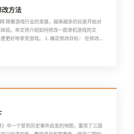
修改方法
官网 随着游戏行业的发展，越来越多的玩家开始对
戏体验。本文将介绍如何修改一款单机游戏的文
好地享受游戏。 1. 确定修改目标： 在修改...
下
界》中一个受到历史事件启发的地图，重现了三国