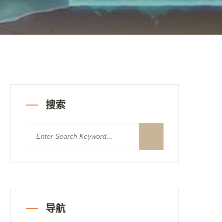
搜索
导航