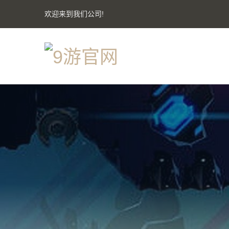
欢迎来到我们公司!