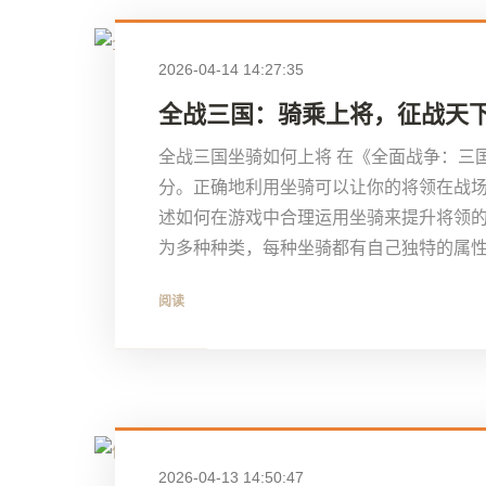
2026-04-14 14:27:35
全战三国：骑乘上将，征战天
全战三国坐骑如何上将 在《全面战争：三
分。正确地利用坐骑可以让你的将领在战
述如何在游戏中合理运用坐骑来提升将领的战
为多种种类，每种坐骑都有自己独特的属性。
阅读
2026-04-13 14:50:47