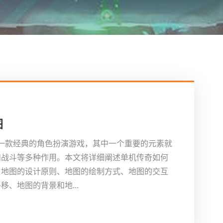
图
是一款经典的角色扮演游戏，其中一个重要的元素就
和战斗等多种作用。本文将详细阐述单机传奇如何
：地图的设计原则、地图的绘制方式、地图的交互
、地图的背景和地...