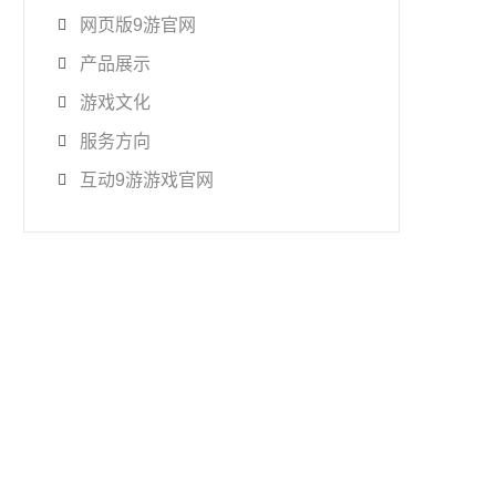
网页版9游官网
产品展示
游戏文化
服务方向
互动9游游戏官网