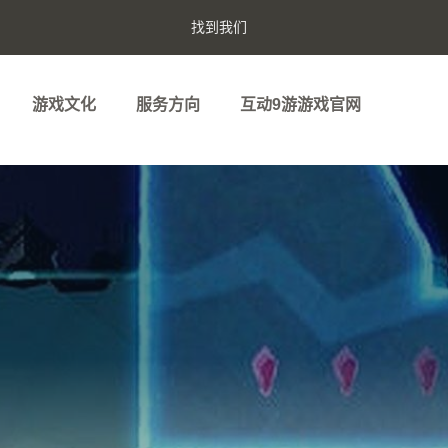
找到我们
游戏文化
服务方向
互动9游游戏官网