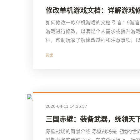
修改单机游戏文档：详解游戏
如何修改一款单机游戏的文档 引言：9游
游戏进行修改，以满足个人需求或提升游
档，帮助玩家了解修改过程和注意事项，以便更
阅读
2026-04-11 14:35:37
三国赤壁：装备武器，统领天
赤壁战场的背景介绍 赤壁战场是《我的世